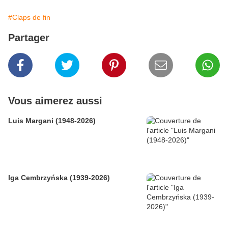
#Claps de fin
Partager
Vous aimerez aussi
Luis Margani (1948-2026)
Iga Cembrzyńska (1939-2026)