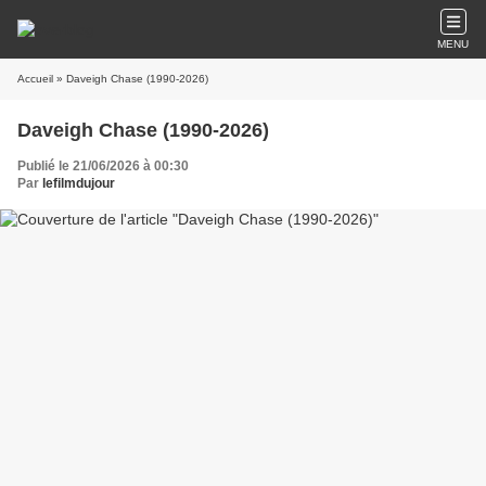
MENU
Accueil
» Daveigh Chase (1990-2026)
Daveigh Chase (1990-2026)
Publié le 21/06/2026 à 00:30
Par
lefilmdujour