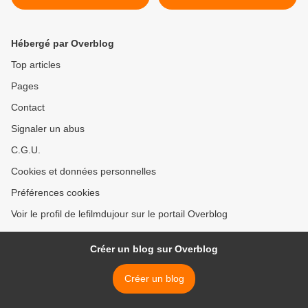
Hébergé par Overblog
Top articles
Pages
Contact
Signaler un abus
C.G.U.
Cookies et données personnelles
Préférences cookies
Voir le profil de lefilmdujour sur le portail Overblog
Créer un blog sur Overblog
Créer un blog