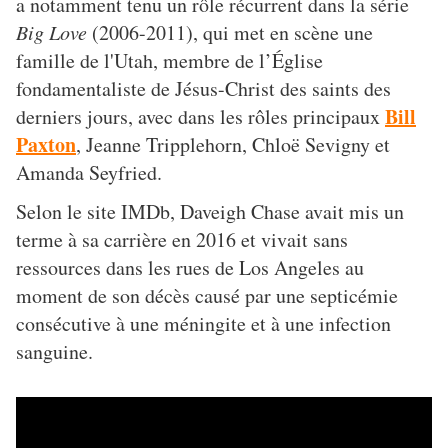
a notamment tenu un rôle récurrent dans la série
Big Love
(2006-2011), qui met en scène une
famille de l'Utah, membre de l’Église
fondamentaliste de Jésus-Christ des saints des
Bill
derniers jours, avec dans les rôles principaux
Paxton
, Jeanne Tripplehorn, Chloë Sevigny et
Amanda Seyfried.
Selon le site IMDb, Daveigh Chase avait mis un
terme à sa carrière en 2016 et vivait sans
ressources dans les rues de Los Angeles au
moment de son décès causé par une septicémie
consécutive à une méningite et à une infection
sanguine.