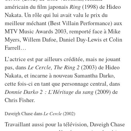
américain du film japonais
Ring
(1998) de Hideo
Nakata. Un rôle qui lui avait valu le prix du
meilleur méchant (Best Villain Performance) aux
MTV Music Awards 2003, remporté face à Mike
Myers, Willem Dafoe, Daniel Day-Lewis et Colin
Farrell…
L’actrice est par ailleurs créditée, mais ne jouant
pas, dans
Le Cercle, The Ring 2
(2003) de Hideo
Nakata, et incarne à nouveau Samantha Darko,
cette fois-ci en tant que personnage central, dans
Donnie Darko 2 : L’Héritage du sang
(2009) de
Chris Fisher.
Daveigh Chase dans
Le Cercle
(2002)
Travaillant aussi pour la télévision, Daveigh Chase