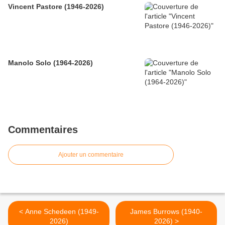
Vincent Pastore (1946-2026)
Manolo Solo (1964-2026)
Commentaires
Ajouter un commentaire
< Anne Schedeen (1949-
James Burrows (1940-
2026)
2026) >