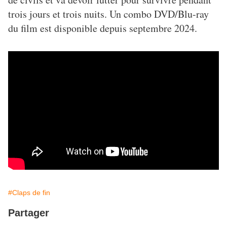
trois jours et trois nuits. Un combo DVD/Blu-ray
du film est disponible depuis septembre 2024.
#Claps de fin
Partager