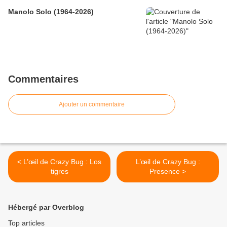
Manolo Solo (1964-2026)
Commentaires
Ajouter un commentaire
< L’œil de Crazy Bug : Los
L’œil de Crazy Bug :
tigres
Presence >
Hébergé par Overblog
Top articles