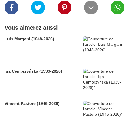
Vous aimerez aussi
Luis Margani (1948-2026)
Iga Cembrzyńska (1939-2026)
Vincent Pastore (1946-2026)