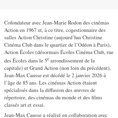
Cofondateur avec Jean-Marie Rodon des cinémas
Action en 1967 et, à ce titre, cogestionnaire des
salles Action Christine (aujourd’hui Christine
Cinéma Club dans le quartier de l’Odéon à Paris),
Action Écoles (désormais Écoles Cinéma Club, rue
e
des Écoles dans le 5
arrondissement de la
capitale) et Grand Action (non loin du précédent),
Jean-Max Causse est décédé le 2 janvier 2026 à
l’âge de 85 ans. Les cinémas Action étaient
spécialisés dans la diffusion des œuvres de
répertoire, des cinémas du monde et des films
classés art et essai.
Jean-Max Causse a réalisé en collaboration avec