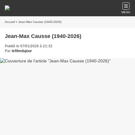
MENU
Accueil
» Jean-Max Causse (1940-2026)
Jean-Max Causse (1940-2026)
Publié le 07/01/2026 à 21:32
Par
lefilmdujour