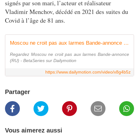
signés par son mari, l’acteur et réalisateur
Vladimir Menchov, décédé en 2021 des suites du
Covid à l’âge de 81 ans.
Moscou ne croit pas aux larmes Bande-annonce (RU)
Regardez Moscou ne croit pas aux larmes Bande-annonce
(RU) - BetaSeries sur Dailymotion
https://www.dailymotion.com/video/x8g4b5z
Partager
Vous aimerez aussi