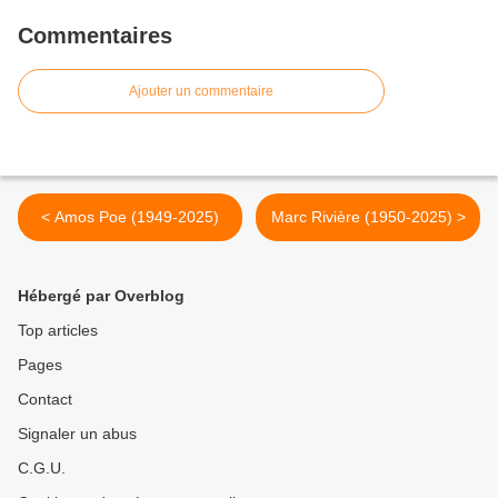
Commentaires
Ajouter un commentaire
< Amos Poe (1949-2025)
Marc Rivière (1950-2025) >
Hébergé par Overblog
Top articles
Pages
Contact
Signaler un abus
C.G.U.