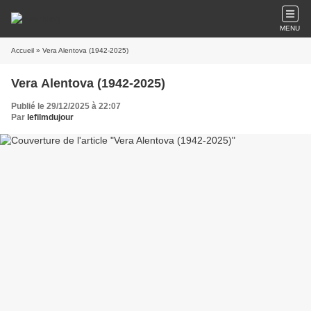
MENU
Accueil
» Vera Alentova (1942-2025)
Vera Alentova (1942-2025)
Publié le 29/12/2025 à 22:07
Par
lefilmdujour