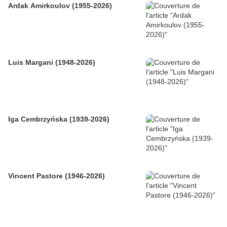
Ardak Amirkoulov (1955-2026)
Luis Margani (1948-2026)
Iga Cembrzyńska (1939-2026)
Vincent Pastore (1946-2026)