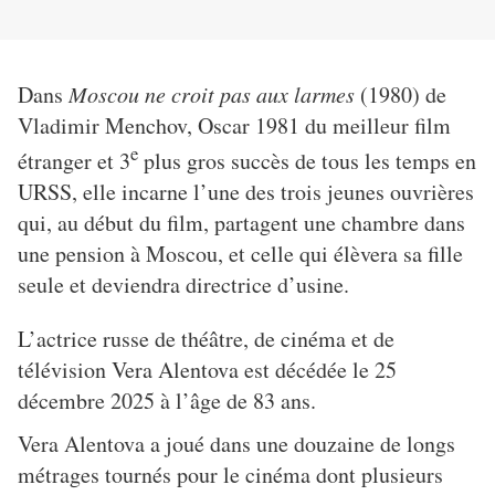
Dans
Moscou ne croit pas aux larmes
(1980) de
Vladimir Menchov, Oscar 1981 du meilleur film
e
étranger et 3
plus gros succès de tous les temps en
URSS, elle incarne l’une des trois jeunes ouvrières
qui, au début du film, partagent une chambre dans
une pension à Moscou, et celle qui élèvera sa fille
seule et deviendra directrice d’usine.
L’actrice russe de théâtre, de cinéma et de
télévision Vera Alentova est décédée le 25
décembre 2025 à l’âge de 83 ans.
Vera Alentova a joué dans une douzaine de longs
métrages tournés pour le cinéma dont plusieurs