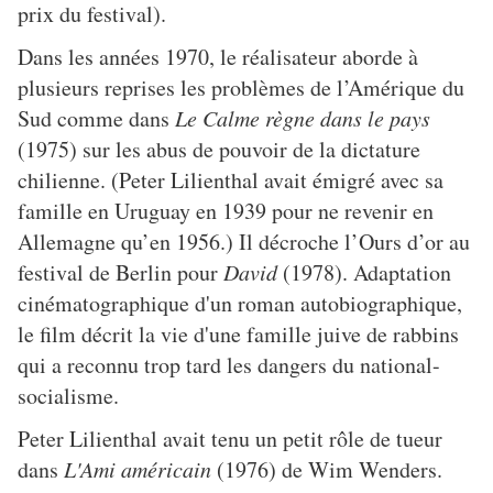
prix du festival).
Dans les années 1970, le réalisateur aborde à
plusieurs reprises les problèmes de l’Amérique du
Sud comme dans
Le Calme règne dans le pays
(1975) sur les abus de pouvoir de la dictature
chilienne. (Peter Lilienthal avait émigré avec sa
famille en Uruguay en 1939 pour ne revenir en
Allemagne qu’en 1956.) Il décroche l’Ours d’or au
festival de Berlin pour
David
(1978). Adaptation
cinématographique d'un roman autobiographique,
le film décrit la vie d'une famille juive de rabbins
qui a reconnu trop tard les dangers du national-
socialisme.
Peter Lilienthal avait tenu un petit rôle de tueur
dans
L'Ami américain
(1976) de Wim Wenders.