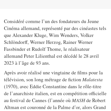
Considéré comme l’un des fondateurs du Jeune
Cinéma allemand, représenté par des cinéastes tels
que Alexander Kluge, Wim Wenders, Volker
Schlöndorff, Werner Herzog, Rainer Werner
Fassbinder et Rudolf Thome, le réalisateur
allemand Peter Lilienthal est décédé le 28 avril
2023 à l’âge de 93 ans.
Après avoir réalisé une vingtaine de films pour la
télévision, son long métrage de fiction
Malatesta
(1970), avec Eddie Constantine dans le rôle-titre
de l’anarchiste italien, est en compétition officielle
au festival de Cannes (l’année où
MASH
de Robert
Altman est couronné de la Palme d’or, alors Grand