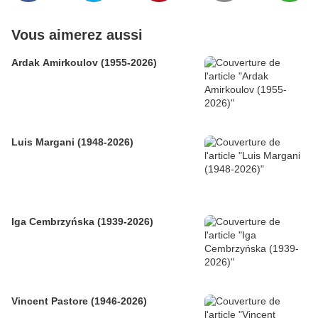
Vous aimerez aussi
Ardak Amirkoulov (1955-2026)
Luis Margani (1948-2026)
Iga Cembrzyńska (1939-2026)
Vincent Pastore (1946-2026)