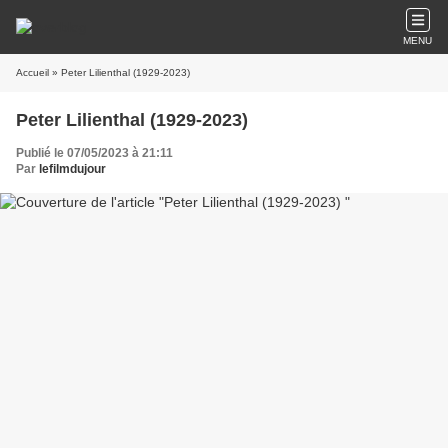
MENU
Accueil
» Peter Lilienthal (1929-2023)
Peter Lilienthal (1929-2023)
Publié le 07/05/2023 à 21:11
Par
lefilmdujour