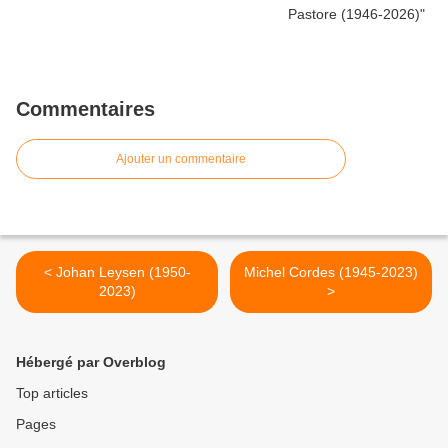
Commentaires
Ajouter un commentaire
< Johan Leysen (1950-
Michel Cordes (1945-2023)
2023)
>
Hébergé par Overblog
Top articles
Pages