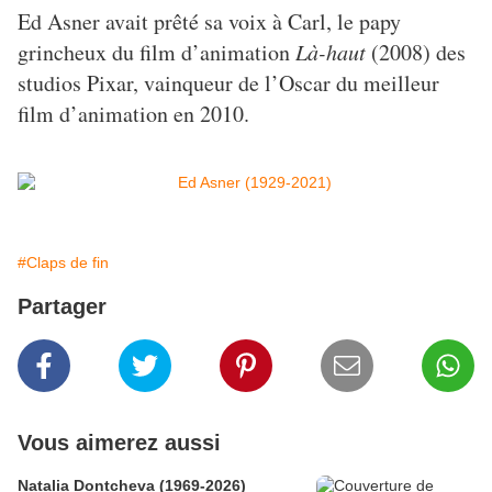
Ed Asner avait prêté sa voix à Carl, le papy
grincheux du film d’animation
Là-haut
(2008) des
studios Pixar, vainqueur de l’Oscar du meilleur
film d’animation en 2010.
#Claps de fin
Partager
Vous aimerez aussi
Natalia Dontcheva (1969-2026)