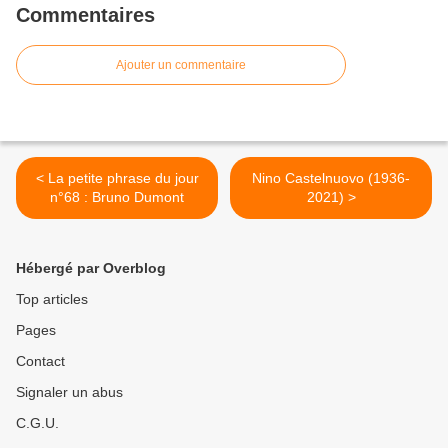
Commentaires
Ajouter un commentaire
< La petite phrase du jour
Nino Castelnuovo (1936-
n°68 : Bruno Dumont
2021) >
Hébergé par Overblog
Top articles
Pages
Contact
Signaler un abus
C.G.U.