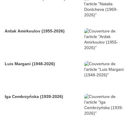
Ardak Amirkoulov (1955-2026)
Luis Margani (1948-2026)
Iga Cembrzyńska (1939-2026)