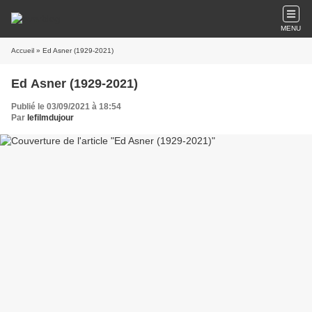
MENU
Accueil
» Ed Asner (1929-2021)
Ed Asner (1929-2021)
Publié le 03/09/2021 à 18:54
Par
lefilmdujour