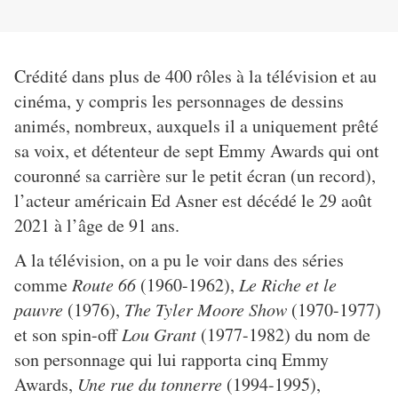
Crédité dans plus de 400 rôles à la télévision et au
cinéma, y compris les personnages de dessins
animés, nombreux, auxquels il a uniquement prêté
sa voix, et détenteur de sept Emmy Awards qui ont
couronné sa carrière sur le petit écran (un record),
l’acteur américain Ed Asner est décédé le 29 août
2021 à l’âge de 91 ans.
A la télévision, on a pu le voir dans des séries
comme
Route 66
(1960-1962),
Le Riche et le
pauvre
(1976),
The Tyler Moore Show
(1970-1977)
et son spin-off
Lou Grant
(1977-1982) du nom de
son personnage qui lui rapporta cinq Emmy
Awards,
Une rue du tonnerre
(1994-1995),