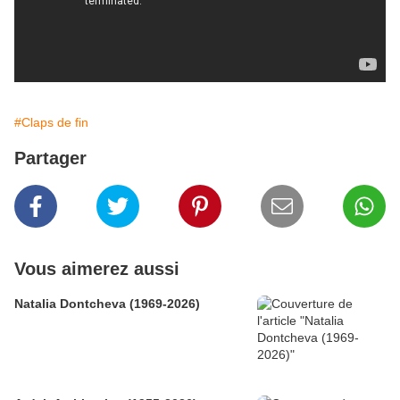
#Claps de fin
Partager
Vous aimerez aussi
Natalia Dontcheva (1969-2026)