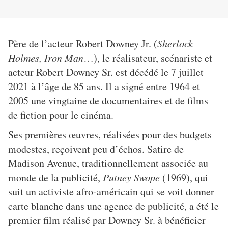
Père de l’acteur Robert Downey Jr. (
Sherlock
Holmes, Iron Man
…), le réalisateur, scénariste et
acteur Robert Downey Sr. est décédé le 7 juillet
2021 à l’âge de 85 ans. Il a signé entre 1964 et
2005 une vingtaine de documentaires et de films
de fiction pour le cinéma.
Ses premières œuvres, réalisées pour des budgets
modestes, reçoivent peu d’échos. Satire de
Madison Avenue, traditionnellement associée au
monde de la publicité,
Putney Swope
(1969), qui
suit un activiste afro-américain qui se voit donner
carte blanche dans une agence de publicité, a été le
premier film réalisé par Downey Sr. à bénéficier