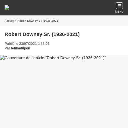
MENU
Accueil
» Robert Downey Sr. (1936-2021)
Robert Downey Sr. (1936-2021)
Publié le 23/07/2021 à 22:03
Par
lefilmdujour