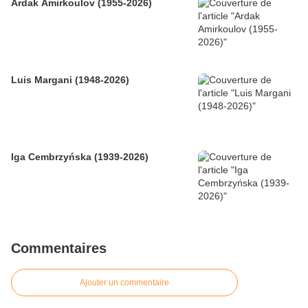
Ardak Amirkoulov (1955-2026)
Luis Margani (1948-2026)
Iga Cembrzyńska (1939-2026)
Commentaires
Ajouter un commentaire