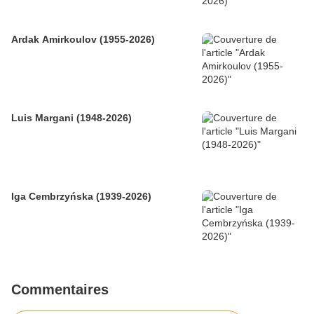
Ardak Amirkoulov (1955-2026)
Luis Margani (1948-2026)
Iga Cembrzyńska (1939-2026)
Commentaires