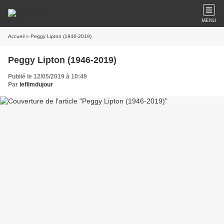
MENU
Accueil
» Peggy Lipton (1946-2019)
Peggy Lipton (1946-2019)
Publié le 12/05/2019 à 10:49
Par
lefilmdujour