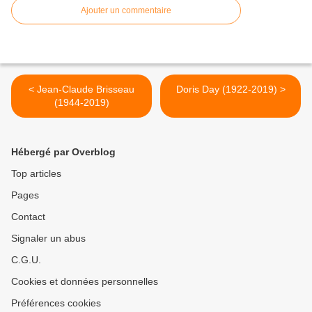
Ajouter un commentaire
< Jean-Claude Brisseau
Doris Day (1922-2019) >
(1944-2019)
Hébergé par Overblog
Top articles
Pages
Contact
Signaler un abus
C.G.U.
Cookies et données personnelles
Préférences cookies