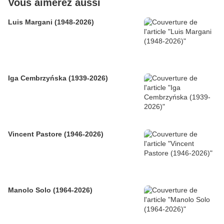
Vous aimerez aussi
Luis Margani (1948-2026)
Iga Cembrzyńska (1939-2026)
Vincent Pastore (1946-2026)
Manolo Solo (1964-2026)