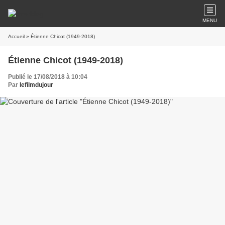
MENU
Accueil
» Étienne Chicot (1949-2018)
Étienne Chicot (1949-2018)
Publié le 17/08/2018 à 10:04
Par
lefilmdujour