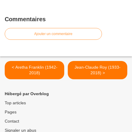
Commentaires
Ajouter un commentaire
< Aretha Franklin (1942-
Jean-Claude Roy (1933-
2018)
2018) >
Hébergé par Overblog
Top articles
Pages
Contact
Signaler un abus