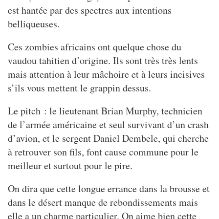
est hantée par des spectres aux intentions
belliqueuses.
Ces zombies africains ont quelque chose du
vaudou tahitien d’origine. Ils sont très très lents
mais attention à leur mâchoire et à leurs incisives
s’ils vous mettent le grappin dessus.
Le pitch : le lieutenant Brian Murphy, technicien
de l’armée américaine et seul survivant d’un crash
d’avion, et le sergent Daniel Dembele, qui cherche
à retrouver son fils, font cause commune pour le
meilleur et surtout pour le pire.
On dira que cette longue errance dans la brousse et
dans le désert manque de rebondissements mais
elle a un charme particulier. On aime bien cette