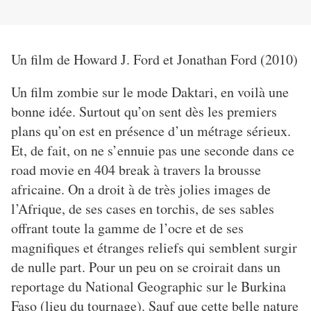
Un film de Howard J. Ford et Jonathan Ford (2010)
Un film zombie sur le mode Daktari, en voilà une
bonne idée. Surtout qu’on sent dès les premiers
plans qu’on est en présence d’un métrage sérieux.
Et, de fait, on ne s’ennuie pas une seconde dans ce
road movie en 404 break à travers la brousse
africaine. On a droit à de très jolies images de
l’Afrique, de ses cases en torchis, de ses sables
offrant toute la gamme de l’ocre et de ses
magnifiques et étranges reliefs qui semblent surgir
de nulle part. Pour un peu on se croirait dans un
reportage du National Geographic sur le Burkina
Faso (lieu du tournage). Sauf que cette belle nature