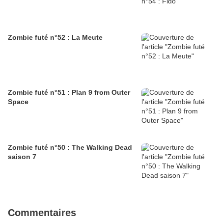
Zombie futé n°52 : La Meute
Zombie futé n°51 : Plan 9 from Outer
Space
Zombie futé n°50 : The Walking Dead
saison 7
Commentaires