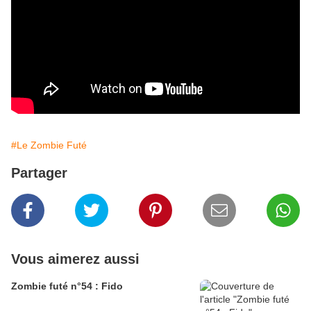
#Le Zombie Futé
Partager
Vous aimerez aussi
Zombie futé n°54 : Fido