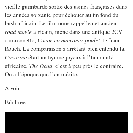
vieille guimbarde sortie des usines françaises dans
les années soixante pour échouer au fin fond du
bush africain. Le film nous rappelle cet ancien
road movie
africain, mené dans une antique 2CV
camionnette,
Cocorico monsieur poulet
de Jean
Rouch. La comparaison s’arrêtant bien entendu là.
Cocorico
était un hymne joyeux à l’humanité
africaine.
The Dead
, c’est à peu près le contraire.
On a l’époque que l’on mérite.
A voir.
Fab Free