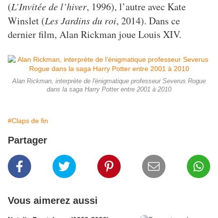
(
L’Invitée de l’hiver
, 1996), l’autre avec Kate
Winslet (
Les Jardins du roi
, 2014). Dans ce
dernier film, Alan Rickman joue Louis XIV.
Alan Rickman, interprète de l'énigmatique professeur Severus Rogue
dans la saga Harry Potter entre 2001 à 2010
#Claps de fin
Partager
Vous aimerez aussi