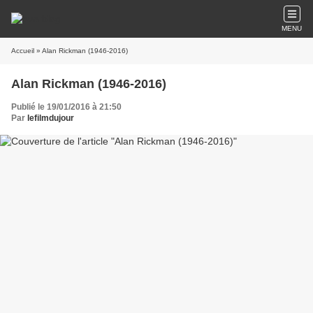
MENU
Accueil
» Alan Rickman (1946-2016)
Alan Rickman (1946-2016)
Publié le 19/01/2016 à 21:50
Par
lefilmdujour