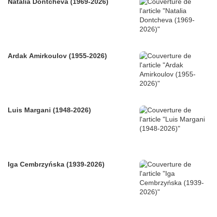
Natalia Dontcheva (1969-2026)
Ardak Amirkoulov (1955-2026)
Luis Margani (1948-2026)
Iga Cembrzyńska (1939-2026)