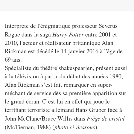
Interprète de l'énigmatique professeur Severus
Rogue dans la saga
Harry Potter
entre 2001 et
2010, l'acteur et réalisateur britannique Alan
Rickman est décédé le 14 janvier 2016 à l'âge de
69 ans.
Spécialiste du théâtre shakespearien, présent aussi
à la télévision à partir du début des années 1980,
Alan Rickman s’est fait remarquer en super-
méchant de service dès sa première apparition sur
le grand écran. C’est lui en effet qui joue le
terrifiant terroriste allemand Hans Gruber face à
John McClane/Bruce Willis dans
Piège de cristal
(McTiernan, 1988) (
photo ci-dessous
).