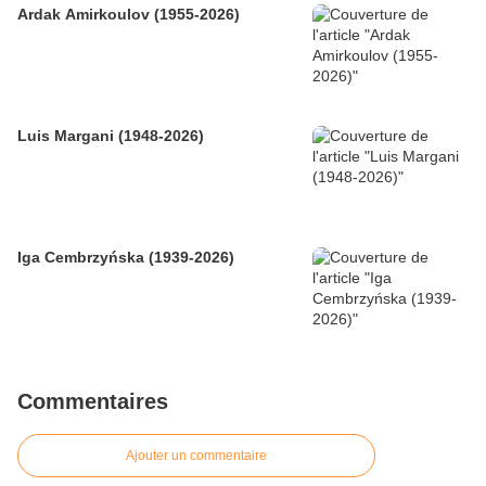
Ardak Amirkoulov (1955-2026)
Luis Margani (1948-2026)
Iga Cembrzyńska (1939-2026)
Commentaires
Ajouter un commentaire