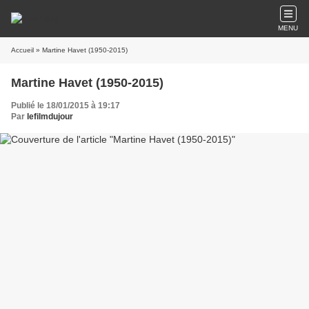
MENU
Accueil
» Martine Havet (1950-2015)
Martine Havet (1950-2015)
Publié le 18/01/2015 à 19:17
Par
lefilmdujour