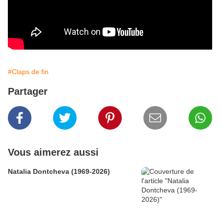
#Claps de fin
Partager
Vous aimerez aussi
Natalia Dontcheva (1969-2026)