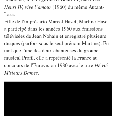
Henri IV, vive l’amour
(1960) du même Autant-
Lara.
Fille de l'imprésario Marcel Havet, Martine Havet
a participé dans les années 1960 aux émissions
télévisées de Jean Nohain et enregistré plusieurs
disques (parfois sous le seul prénom Martine). En
tant que l'une des deux chanteuses du groupe
musical Profil, elle a représenté la France au
concours de l'Eurovision 1980 avec le titre
Hé Hé
M'sieurs Dames
.