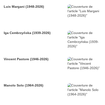
Luis Margani (1948-2026)
Iga Cembrzyńska (1939-2026)
Vincent Pastore (1946-2026)
Manolo Solo (1964-2026)