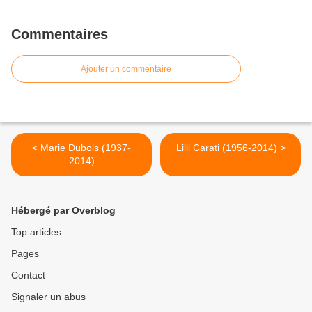
Commentaires
Ajouter un commentaire
< Marie Dubois (1937-
Lilli Carati (1956-2014) >
2014)
Hébergé par Overblog
Top articles
Pages
Contact
Signaler un abus