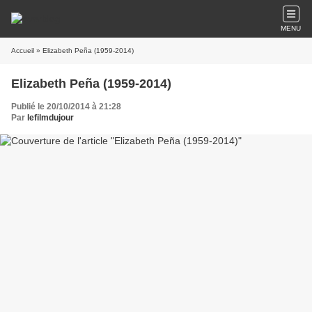
MENU
Accueil
» Elizabeth Peña (1959-2014)
Elizabeth Peña (1959-2014)
Publié le 20/10/2014 à 21:28
Par
lefilmdujour