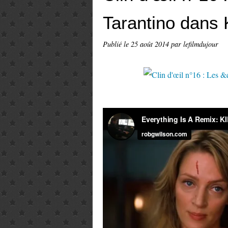
Tarantino dans Ki
Publié le
25 août 2014
par lefilmdujour