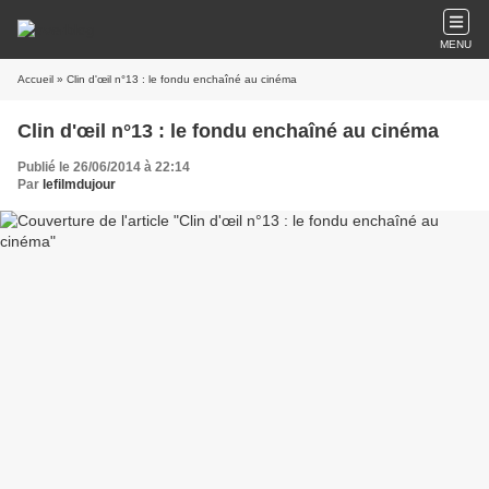
MENU
Accueil
» Clin d'œil n°13 : le fondu enchaîné au cinéma
Clin d'œil n°13 : le fondu enchaîné au cinéma
Publié le 26/06/2014 à 22:14
Par
lefilmdujour