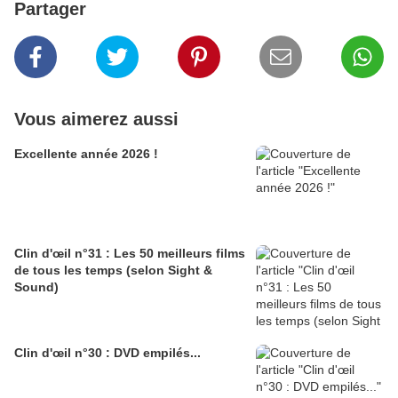
Partager
Vous aimerez aussi
Excellente année 2026 !
Clin d'œil n°31 : Les 50 meilleurs films
de tous les temps (selon Sight &
Sound)
Clin d'œil n°30 : DVD empilés...