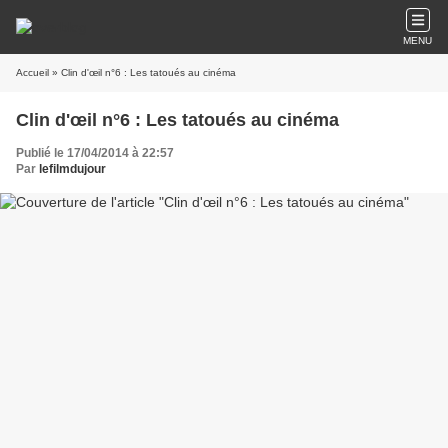
MENU
Accueil
» Clin d'œil n°6 : Les tatoués au cinéma
Clin d'œil n°6 : Les tatoués au cinéma
Publié le 17/04/2014 à 22:57
Par
lefilmdujour