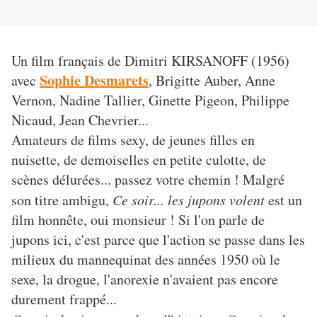
Un film français de Dimitri KIRSANOFF (1956)
Sophie Desmarets
avec
, Brigitte Auber, Anne
Vernon, Nadine Tallier, Ginette Pigeon, Philippe
Nicaud, Jean Chevrier...
Amateurs de films sexy, de jeunes filles en
nuisette, de demoiselles en petite culotte, de
scènes délurées... passez votre chemin ! Malgré
son titre ambigu,
Ce soir... les jupons volent
est un
film honnête, oui monsieur ! Si l'on parle de
jupons ici, c'est parce que l'action se passe dans les
milieux du mannequinat des années 1950 où le
sexe, la drogue, l'anorexie n'avaient pas encore
durement frappé...