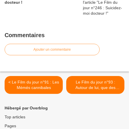
docteur !
Commentaires
Ajouter un commentaire
< Le Film du jour n°91 : Les
Le Film du jour n°93 :
Mémés cannibales
Autour de lui, que des
cadavres ! >
Hébergé par Overblog
Top articles
Pages