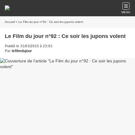
MENU
Accueil
» Le Film du jour n°92 : Ce soir les jupons volent
Le Film du jour n°92 : Ce soir les jupons volent
Publié le 31/03/2015 à 23:03
Par
lefilmdujour