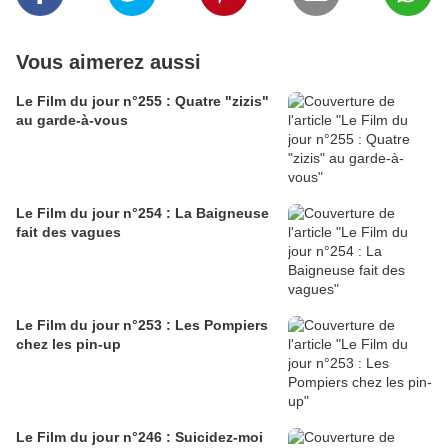
Vous aimerez aussi
Le Film du jour n°255 : Quatre "zizis"
au garde-à-vous
Le Film du jour n°254 : La Baigneuse
fait des vagues
Le Film du jour n°253 : Les Pompiers
chez les pin-up
Le Film du jour n°246 : Suicidez-moi