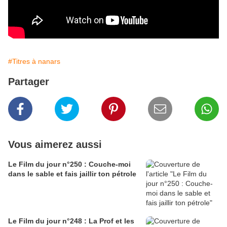
#Titres à nanars
Partager
Vous aimerez aussi
Le Film du jour n°250 : Couche-moi
dans le sable et fais jaillir ton pétrole
Le Film du jour n°248 : La Prof et les