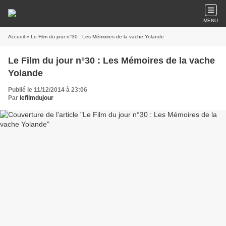
MENU
Accueil
» Le Film du jour n°30 : Les Mémoires de la vache Yolande
Le Film du jour n°30 : Les Mémoires de la vache
Yolande
Publié le 11/12/2014 à 23:06
Par
lefilmdujour