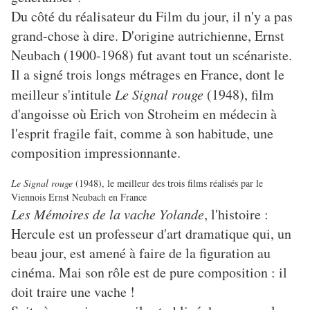
Du côté du réalisateur du Film du jour, il n'y a pas
grand-chose à dire. D'origine autrichienne, Ernst
Neubach (1900-1968) fut avant tout un scénariste.
Il a signé trois longs métrages en France, dont le
meilleur s'intitule
Le Signal rouge
(1948), film
d'angoisse où Erich von Stroheim en médecin à
l'esprit fragile fait, comme à son habitude, une
composition impressionnante.
Le Signal rouge
(1948), le meilleur des trois films réalisés par le
Viennois Ernst Neubach en France
Les Mémoires de la vache Yolande
, l'histoire :
Hercule est un professeur d'art dramatique qui, un
beau jour, est amené à faire de la figuration au
cinéma. Mai son rôle est de pure composition : il
doit traire une vache !