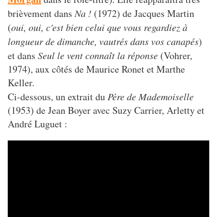
brièvement dans
Na !
(1972) de Jacques Martin
(
oui, oui, c'est bien celui que vous regardiez à
longueur de dimanche, vautrés dans vos canapés
)
et dans
Seul le vent connaît la réponse
(Vohrer,
1974), aux côtés de Maurice Ronet et Marthe
Keller.
Ci-dessous, un extrait du
Père de Mademoiselle
(1953) de Jean Boyer avec Suzy Carrier, Arletty et
André Luguet :