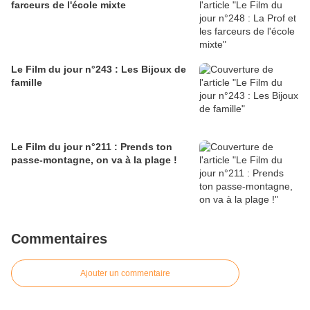
farceurs de l'école mixte
Le Film du jour n°243 : Les Bijoux de
famille
Le Film du jour n°211 : Prends ton
passe-montagne, on va à la plage !
Commentaires
Ajouter un commentaire