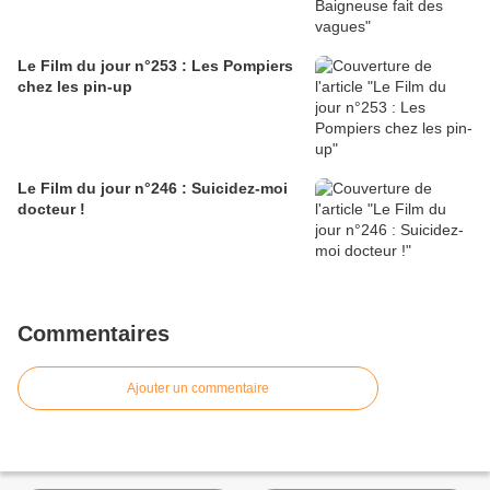
Le Film du jour n°253 : Les Pompiers
chez les pin-up
Le Film du jour n°246 : Suicidez-moi
docteur !
Commentaires
Ajouter un commentaire