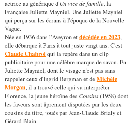
actrice au générique d'
Un vice de famille
, la
Française Juliette Mayniel. Une Juliette Mayniel
qui perça sur les écrans à l'époque de la Nouvelle
Vague.
décédée en 2023
Née en 1936 dans l'Aveyron et
,
elle débarque à Paris à tout juste vingt ans. C'est
Claude Chabrol
qui la repère dans un clip
publicitaire pour une célèbre marque de savon. En
Juliette Mayniel, dont le visage n'est pas sans
Michèle
rappeler ceux d'Ingrid Bergman et de
Morgan
, il a trouvé celle qui va interpréter
Florence, la jeune héroïne des
Cousins
(1958) dont
les faveurs sont âprement disputées par les deux
cousins du titre, joués par Jean-Claude Brialy et
Gérard Blain.