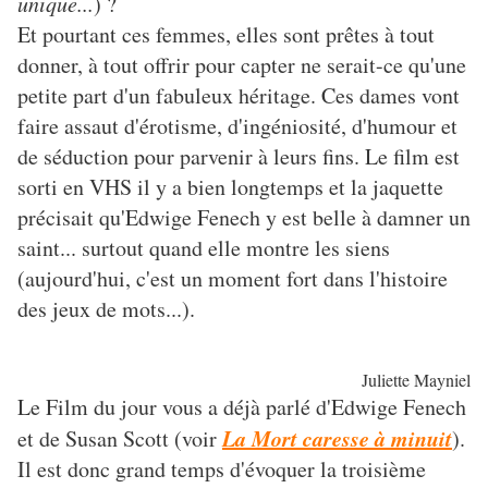
unique...
) ?
Et pourtant ces femmes, elles sont prêtes à tout
donner, à tout offrir pour capter ne serait-ce qu'une
petite part d'un fabuleux héritage. Ces dames vont
faire assaut d'érotisme, d'ingéniosité, d'humour et
de séduction pour parvenir à leurs fins. Le film est
sorti en VHS il y a bien longtemps et la jaquette
précisait qu'Edwige Fenech y est belle à damner un
saint... surtout quand elle montre les siens
(aujourd'hui, c'est un moment fort dans l'histoire
des jeux de mots...).
Juliette Mayniel
Le Film du jour vous a déjà parlé d'Edwige Fenech
La Mort caresse à minuit
et de Susan Scott (voir
).
Il est donc grand temps d'évoquer la troisième