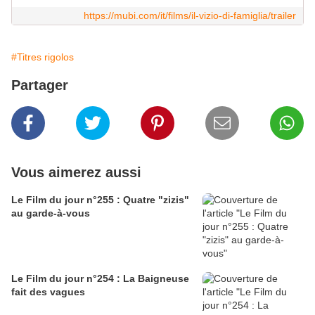
https://mubi.com/it/films/il-vizio-di-famiglia/trailer
#Titres rigolos
Partager
Vous aimerez aussi
Le Film du jour n°255 : Quatre "zizis"
au garde-à-vous
Le Film du jour n°254 : La Baigneuse
fait des vagues