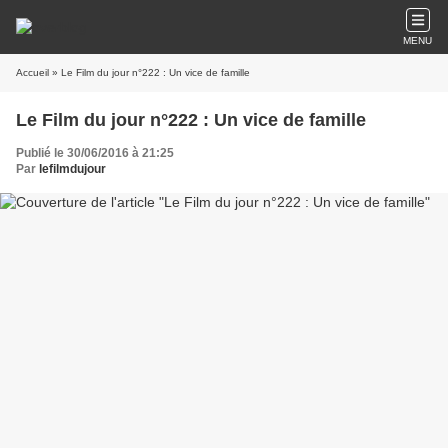
MENU
Accueil
» Le Film du jour n°222 : Un vice de famille
Le Film du jour n°222 : Un vice de famille
Publié le 30/06/2016 à 21:25
Par
lefilmdujour