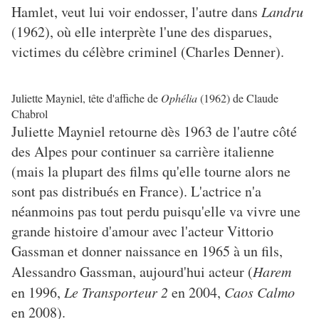
Hamlet, veut lui voir endosser, l'autre dans
Landru
(1962), où elle interprète l'une des disparues,
victimes du célèbre criminel (Charles Denner).
Juliette Mayniel, tête d'affiche de
Ophélia
(1962) de Claude
Chabrol
Juliette Mayniel retourne dès 1963 de l'autre côté
des Alpes pour continuer sa carrière italienne
(mais la plupart des films qu'elle tourne alors ne
sont pas distribués en France). L'actrice n'a
néanmoins pas tout perdu puisqu'elle va vivre une
grande histoire d'amour avec l'acteur Vittorio
Gassman et donner naissance en 1965 à un fils,
Alessandro Gassman, aujourd'hui acteur (
Harem
en 1996,
Le Transporteur 2
en 2004,
Caos Calmo
en 2008).