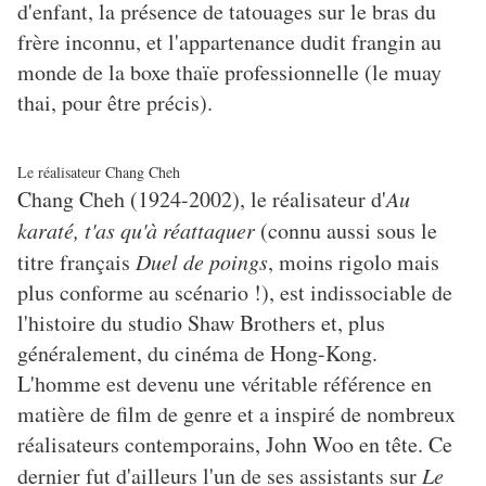
d'enfant, la présence de tatouages sur le bras du
frère inconnu, et l'appartenance dudit frangin au
monde de la boxe thaïe professionnelle (le muay
thai, pour être précis).
Le réalisateur Chang Cheh
Chang Cheh (1924-2002), le réalisateur d'
Au
karaté, t'as qu'à réattaquer
(connu aussi sous le
titre français
Duel de poings
, moins rigolo mais
plus conforme au scénario !), est indissociable de
l'histoire du studio Shaw Brothers et, plus
généralement, du cinéma de Hong-Kong.
L'homme est devenu une véritable référence en
matière de film de genre et a inspiré de nombreux
réalisateurs contemporains, John Woo en tête. Ce
dernier fut d'ailleurs l'un de ses assistants sur
Le