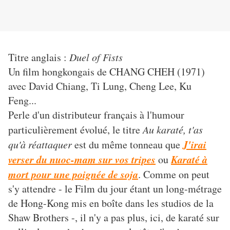
Titre anglais :
Duel of Fists
Un film hongkongais de CHANG CHEH (1971)
avec David Chiang, Ti Lung, Cheng Lee, Ku
Feng...
Perle d'un distributeur français à l'humour
particulièrement évolué, le titre
Au karaté, t'as
J'irai
qu'à réattaquer
est du même tonneau que
verser du nuoc-mam sur vos tripes
Karaté à
ou
mort pour une poignée de soja
. Comme on peut
s'y attendre - le Film du jour étant un long-métrage
de Hong-Kong mis en boîte dans les studios de la
Shaw Brothers -, il n'y a pas plus, ici, de karaté sur