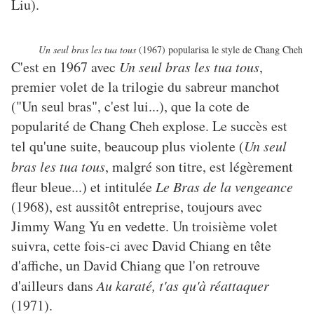
Liu).
Un seul bras les tua tous
(1967) popularisa le style de Chang Cheh
C'est en 1967 avec
Un seul bras les tua tous
,
premier volet de la trilogie du sabreur manchot
("Un seul bras", c'est lui...), que la cote de
popularité de Chang Cheh explose. Le succès est
tel qu'une suite, beaucoup plus violente (
Un seul
bras les tua tous
, malgré son titre, est légèrement
fleur bleue...) et intitulée
Le Bras de la vengeance
(1968), est aussitôt entreprise, toujours avec
Jimmy Wang Yu en vedette. Un troisième volet
suivra, cette fois-ci avec David Chiang en tête
d'affiche, un David Chiang que l'on retrouve
d'ailleurs dans
Au karaté, t'as qu'à réattaquer
(1971).