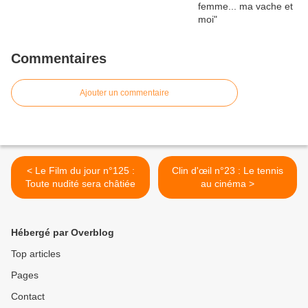
Commentaires
Ajouter un commentaire
< Le Film du jour n°125 :
Clin d'œil n°23 : Le tennis
Toute nudité sera châtiée
au cinéma >
Hébergé par Overblog
Top articles
Pages
Contact