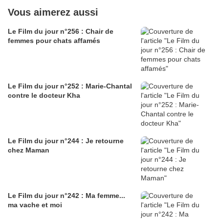
Vous aimerez aussi
Le Film du jour n°256 : Chair de
femmes pour chats affamés
Le Film du jour n°252 : Marie-Chantal
contre le docteur Kha
Le Film du jour n°244 : Je retourne
chez Maman
Le Film du jour n°242 : Ma femme...
ma vache et moi