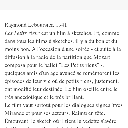
Raymond Leboursier, 1941
Les Petits riens
est un film à sketches. Et, comme
dans tous les films à sketches, il y a du bon et du
moins bon. A l'occasion d'une soirée - et suite à la
diffusion à la radio de la partition que Mozart
composa pour le ballet "Les Petits riens" -,
quelques amis d'un âge avancé se remémorent les
épisodes de leur vie où de petits riens, justement,
ont modifié leur destinée. Le film oscille entre le
très anecdotique et le très brillant.
Le film vaut surtout pour les dialogues signés Yves
Mirande et pour ses acteurs, Raimu en tête.
Émouvant, le sketch où il tient la vedette s'avère