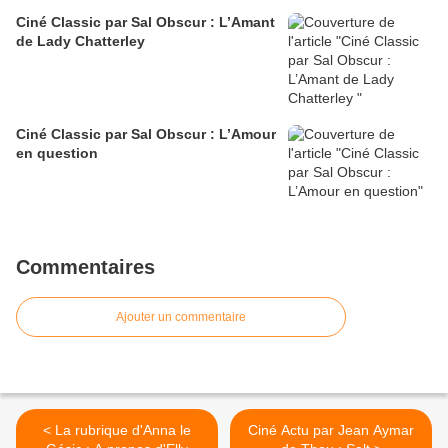
Ciné Classic par Sal Obscur : L’Amant
de Lady Chatterley
Ciné Classic par Sal Obscur : L’Amour
en question
Commentaires
Ajouter un commentaire
< La rubrique d'Anna le
Ciné Actu par Jean Aymar