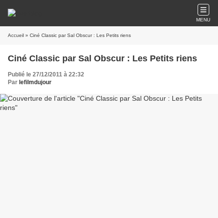
MENU
Accueil
» Ciné Classic par Sal Obscur : Les Petits riens
Ciné Classic par Sal Obscur : Les Petits riens
Publié le 27/12/2011 à 22:32
Par
lefilmdujour