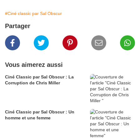
#Ciné classic par Sal Obscur
Partager
Vous aimerez aussi
Ciné Classic par Sal Obscur : La
Corruption de Chris Miller
Ciné Classic par Sal Obscur : Un
homme et une femme