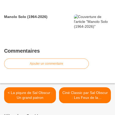
Manolo Solo (1964-2026)
Commentaires
Ajouter un commentaire
< La piqure de Sal Obscur :
Ciné Classic par Sal Obscur
Un grand patron
: Les Feux de la
Chandeleur >