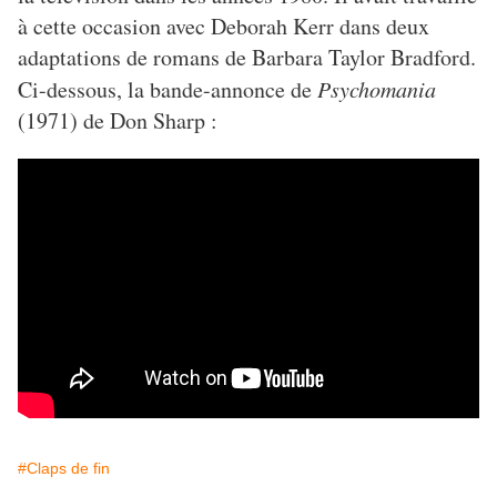
à cette occasion avec Deborah Kerr dans deux
adaptations de romans de Barbara Taylor Bradford.
Ci-dessous, la bande-annonce de
Psychomania
(1971) de Don Sharp :
#Claps de fin