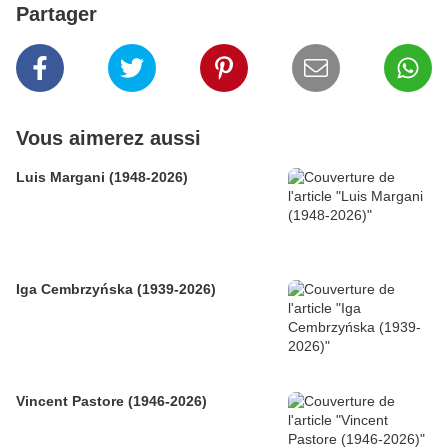
Partager
Vous aimerez aussi
Luis Margani (1948-2026)
Iga Cembrzyńska (1939-2026)
Vincent Pastore (1946-2026)