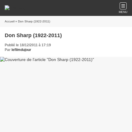
MENU
Accueil
» Don Sharp (1922-2011)
Don Sharp (1922-2011)
Publié le 18/12/2011 à 17:19
Par
lefilmdujour