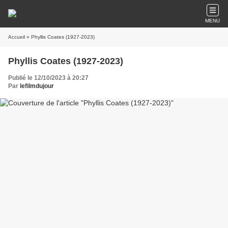
MENU
Accueil
» Phyllis Coates (1927-2023)
Phyllis Coates (1927-2023)
Publié le 12/10/2023 à 20:27
Par
lefilmdujour