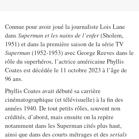
Connue pour avoir joué la journaliste Lois Lane
dans
Superman et les nains de l’enfer
(Sholem,
1951) et dans la première saison de la série TV
Superman
(1952-1953) avec George Reeves dans le
rôle du superhéros, l’actrice américaine Phyllis
Coates est décédée le 11 octobre 2023 à l’âge de
96 ans.
Phyllis Coates avait débuté sa carrière
cinématographique (et télévisuelle) à la fin des
années 1940. De tout petits rôles, souvent non
crédités, d’abord, mais ensuite on la repère
notamment dans les Superman cités plus haut,
ainsi que dans des courts métrages et des
serials