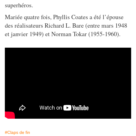
superhéros.
Mariée quatre fois, Phyllis Coates a été l’épouse
des réalisateurs Richard L. Bare (entre mars 1948
et janvier 1949) et Norman Tokar (1955-1960).
#Claps de fin