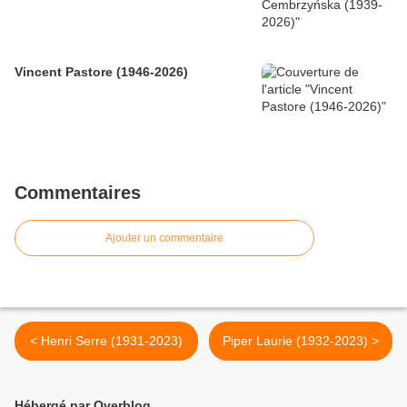
Vincent Pastore (1946-2026)
Commentaires
Ajouter un commentaire
< Henri Serre (1931-2023)
Piper Laurie (1932-2023) >
Hébergé par Overblog