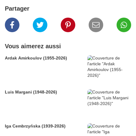
Partager
Vous aimerez aussi
Ardak Amirkoulov (1955-2026)
Luis Margani (1948-2026)
Iga Cembrzyńska (1939-2026)