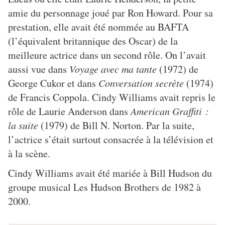
amie du personnage joué par Ron Howard. Pour sa
prestation, elle avait été nommée au BAFTA
(l’équivalent britannique des Oscar) de la
meilleure actrice dans un second rôle. On l’avait
aussi vue dans
Voyage avec ma tante
(1972) de
George Cukor et dans
Conversation secrète
(1974)
de Francis Coppola. Cindy Williams avait repris le
rôle de Laurie Anderson dans
American Graffiti :
la suite
(1979) de Bill N. Norton. Par la suite,
l’actrice s’était surtout consacrée à la télévision et
à la scène.
Cindy Williams avait été mariée à Bill Hudson du
groupe musical Les Hudson Brothers de 1982 à
2000.