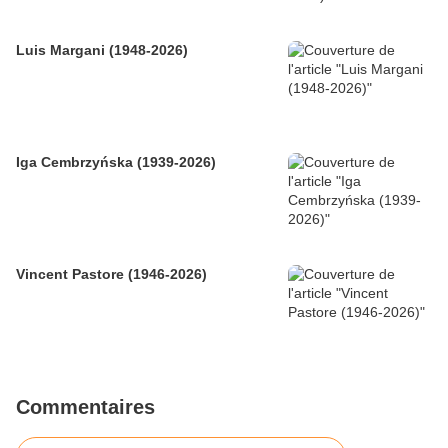
Luis Margani (1948-2026)
Iga Cembrzyńska (1939-2026)
Vincent Pastore (1946-2026)
Commentaires