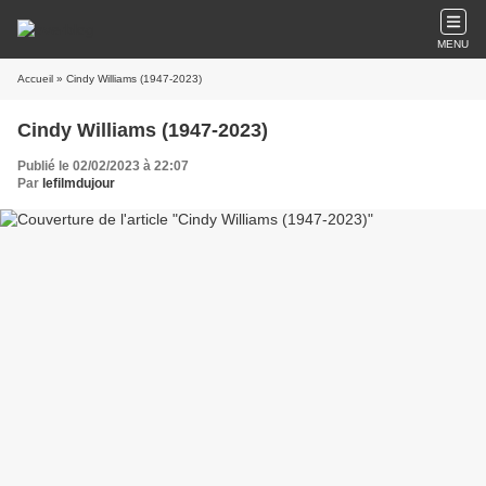
MENU
Accueil
» Cindy Williams (1947-2023)
Cindy Williams (1947-2023)
Publié le 02/02/2023 à 22:07
Par
lefilmdujour