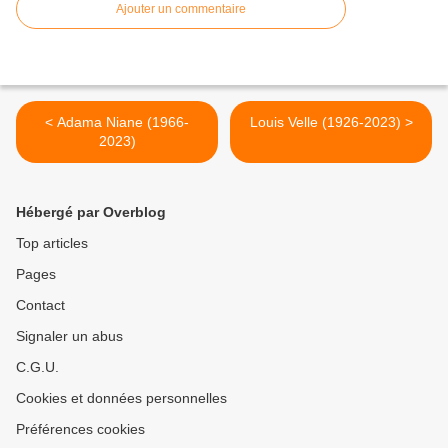
Ajouter un commentaire
< Adama Niane (1966-
Louis Velle (1926-2023) >
2023)
Hébergé par Overblog
Top articles
Pages
Contact
Signaler un abus
C.G.U.
Cookies et données personnelles
Préférences cookies