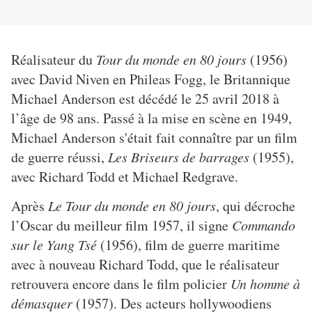
Réalisateur du
Tour du monde en 80 jours
(1956)
avec David Niven en Phileas Fogg, le Britannique
Michael Anderson est décédé le 25 avril 2018 à
l’âge de 98 ans. Passé à la mise en scène en 1949,
Michael Anderson s'était fait connaître par un film
de guerre réussi,
Les Briseurs de barrages
(1955),
avec Richard Todd et Michael Redgrave.
Après
Le Tour du monde en 80 jours
, qui décroche
l’Oscar du meilleur film 1957, il signe
Commando
sur le Yang Tsé
(1956), film de guerre maritime
avec à nouveau Richard Todd, que le réalisateur
retrouvera encore dans le film policier
Un homme à
démasquer
(1957). Des acteurs hollywoodiens