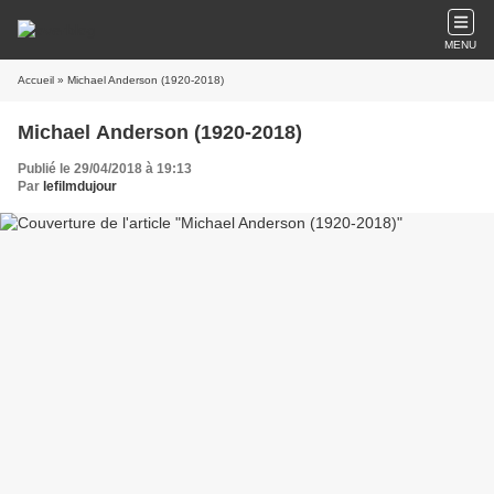
MENU
Accueil
» Michael Anderson (1920-2018)
Michael Anderson (1920-2018)
Publié le 29/04/2018 à 19:13
Par
lefilmdujour