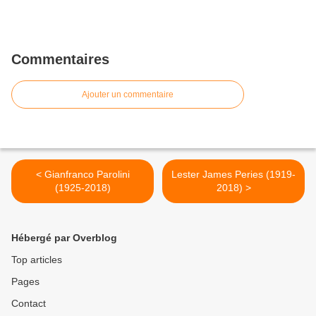
Commentaires
Ajouter un commentaire
< Gianfranco Parolini
Lester James Peries (1919-
(1925-2018)
2018) >
Hébergé par Overblog
Top articles
Pages
Contact