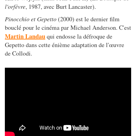
l'orfèvre
, 1987, avec Burt Lancaster).
Pinocchio et Gepetto
(2000) est le dernier film
bouclé pour le cinéma par Michael Anderson. C'est
Martin Landau
qui endosse la défroque de
Gepetto dans cette énième adaptation de l'œuvre
de Collodi.