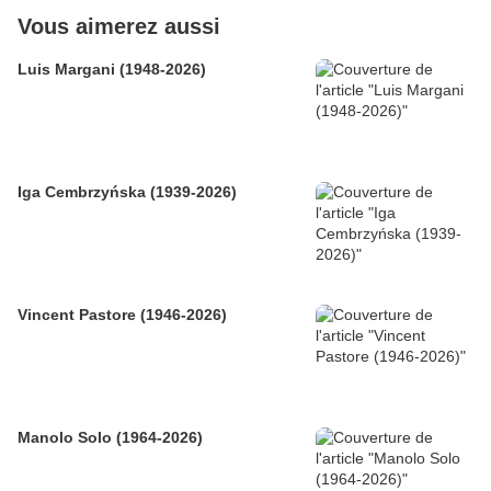
Vous aimerez aussi
Luis Margani (1948-2026)
Iga Cembrzyńska (1939-2026)
Vincent Pastore (1946-2026)
Manolo Solo (1964-2026)