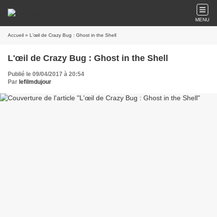
MENU
Accueil
» L'œil de Crazy Bug : Ghost in the Shell
L'œil de Crazy Bug : Ghost in the Shell
Publié le 09/04/2017 à 20:54
Par
lefilmdujour