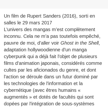
Un film de Rupert Sanders (2016), sorti en
salles le 29 mars 2017
L’univers des mangas m’est complètement
inconnu. Cela ne m’a pas toutefois empêché,
pauvre de moi, d’aller voir
Ghost in the Shell
,
adaptation hollywoodienne d’un manga
cyberpunk qui a déjà fait l’objet de plusieurs
films d’animation japonais, considérés comme
cultes par les aficionados du genre, et dont
l’action se déroule dans un futur dominé par
les technologies de l’information et la
cybernétique (avec êtres humains «
augmentés » et dotés de facultés qui sont
dopées par
l’intégration de sous-systèmes