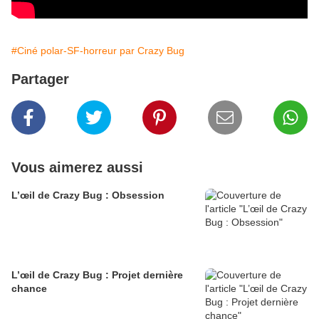
#Ciné polar-SF-horreur par Crazy Bug
Partager
Vous aimerez aussi
L’œil de Crazy Bug : Obsession
L’œil de Crazy Bug : Projet dernière
chance