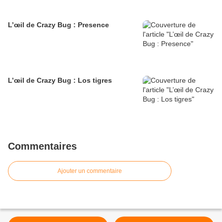
L’œil de Crazy Bug : Presence
L’œil de Crazy Bug : Los tigres
Commentaires
Ajouter un commentaire