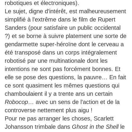
robotiques et électroniques).
Le sujet, digne d’intérêt, est malheureusement
simplifié à l’extrême dans le film de Rupert
Sanders (pour satisfaire un public occidental
?) et se borne à suivre platement une sorte de
gendarmette super-héroïne dont le cerveau a
été transposé dans un corps intégralement
robotisé par une multinationale dont les
intentions ne sont pas forcément bonnes. Et
elle se pose des questions, la pauvre… En fait
ce sont quasiment les mêmes questions qui
chamboulaient il y a trente ans un certain
Robocop
… avec un sens de l’action et de la
controverse nettement plus aigu !
Pour ne pas arranger les choses, Scarlett
Johansson trimbale dans
Ghost in the Shell
le