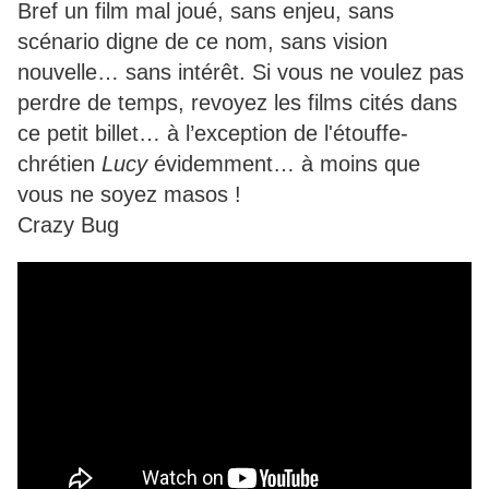
Bref un film mal joué, sans enjeu, sans
scénario digne de ce nom, sans vision
nouvelle… sans intérêt. Si vous ne voulez pas
perdre de temps, revoyez les films cités dans
ce petit billet… à l’exception de l'étouffe-
chrétien
Lucy
évidemment… à moins que
vous ne soyez masos !
Crazy Bug