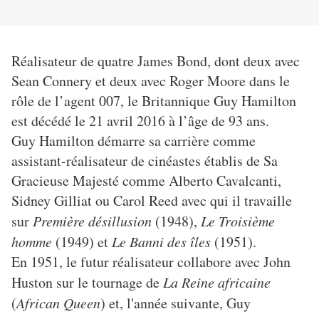
Réalisateur de quatre James Bond, dont deux avec
Sean Connery et deux avec Roger Moore dans le
rôle de l’agent 007, le Britannique Guy Hamilton
est décédé le 21 avril 2016 à l’âge de 93 ans.
Guy Hamilton démarre sa carrière comme
assistant-réalisateur de cinéastes établis de Sa
Gracieuse Majesté comme Alberto Cavalcanti,
Sidney Gilliat ou Carol Reed avec qui il travaille
sur
Première désillusion
(1948),
Le Troisième
homme
(1949) et
Le Banni des îles
(1951).
En 1951, le futur réalisateur collabore avec John
Huston sur le tournage de
La Reine africaine
(
African Queen
) et, l'année suivante, Guy