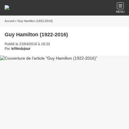
MENU
Accueil
» Guy Hamilton (1922-2016)
Guy Hamilton (1922-2016)
Publié le 23/04/2016 à 18:22
Par
lefilmdujour