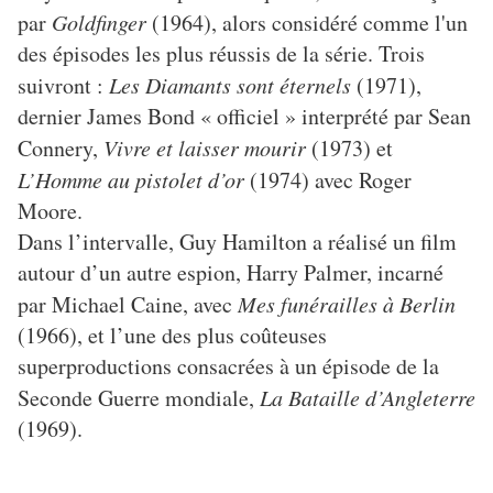
par
Goldfinger
(1964), alors considéré comme l'un
des épisodes les plus réussis de la série. Trois
suivront :
Les Diamants sont éternels
(1971),
dernier James Bond « officiel » interprété par Sean
Connery,
Vivre et laisser mourir
(1973) et
L’Homme au pistolet d’or
(1974) avec Roger
Moore.
Dans l’intervalle, Guy Hamilton a réalisé un film
autour d’un autre espion, Harry Palmer, incarné
par Michael Caine, avec
Mes funérailles à Berlin
(1966), et l’une des plus coûteuses
superproductions consacrées à un épisode de la
Seconde Guerre mondiale,
La Bataille d’Angleterre
(1969).