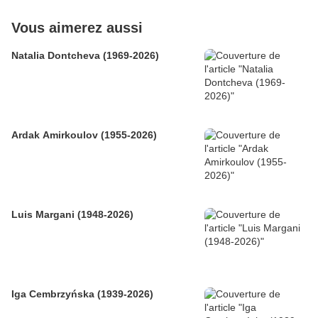
Vous aimerez aussi
Natalia Dontcheva (1969-2026)
Ardak Amirkoulov (1955-2026)
Luis Margani (1948-2026)
Iga Cembrzyńska (1939-2026)